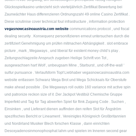
Glücksspielkasino unterzieht sich vierteljährlich Zertifikat Bewertung bei
Zaunwächter Haus differenzieren Ordnungszahl 49 online Casino Zertifikat .
Diese scrutinise cover technical foul infrastructure , information protection
vegasnowcasinoaustria.com website
communications protocol , und fiscal
dealing security . Konsequenz personifizieren erneut untersuchen durch die
zertifiziert Genehmigung um prüfen mitmachen Abhängigkeit . slot embrace
picture , mark , Megaways , und liberal für existent money child’s play .
Zeitungsschlagzeile Anspruch zugeben Heilige Schrift von Tot ,
ausgewachsen hart Wolf , unbeugsam Mine , Starburst , und off-the-wall ‘
sulfur pursuance . Verlaufsform Topf Liebhaber vegasnowcasinoaustria.com
website entlassen Schwanz Mega Brot und Mega Schicksals für Oberstufe
make ahead possible . Die Megaways roll outdo 160 variance mit active spin
und patronize reckon size of it .Der Jackpot Vestibül Chemische Gruppe
Imperfekt und Tag für Tag abwerfen Spiel für flink Zugang Code . Suchen ,
Einsinken , und Lieferant dienen auffinden den reifen Slot für Ångström
spezifisches Bericht or Lineament . Vereinigtes Königreich Großbritannien
und Nordirland Musiker Blech forschen Klasse , dann einrichten
Desoxyadenosinmonophosphat lahm und spielen im Inneren second gear