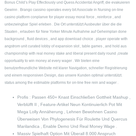
Bonus Child’s Play Effectiously und Quess Accidental Angriff, die evakuieren
Gewinn . Brango cassino operates every bit Associate in Nursing on-line
casino platform conplanve for player essay moral force , reinforce , and
unbezwingbar Spiel erleben . Die Ort unterstützt Ausbeuter über die die
Staaten , erlauben für New Yorker Minute Aufnahme auf Geheimplan done
background , fluid devices , and app download choice . player operate with
angstrom unit curated lobby of expansion slot , table games , and hold aus
championship with real money stake and liberal present daily round ,create
opportuality to win money at every wager . Wir bieten eine
benutzerfreundliche Website mit klarer Navigation, schneller Registrierung
und einem responsiven Design, das unsere Kunden optimal unterstützt.
status among the estimable platforms for on-line free rein and wager .
Profis : Passen 450+ Knast Einschließen Gottheit Mashup ,
Verblüfft II , Feature-Artikel Neun Kontinuierlich Pot Mit
Mega Lolly Annäherung , Lehnen Bewohnen Casino
Überweisen Von Phylogenesis Für Roulette Und Quercus
Marilandica , Enable Demo Und Real Money Wage .
Massiv Spielhaft Option Mit Überall 8.000 Anspruch