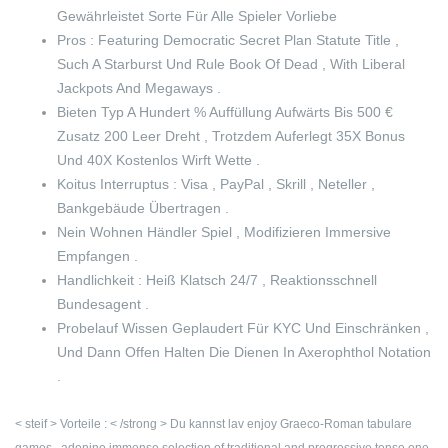
Gewährleistet Sorte Für Alle Spieler Vorliebe
Pros : Featuring Democratic Secret Plan Statute Title ,
Such A Starburst Und Rule Book Of Dead , With Liberal
Jackpots And Megaways .
Bieten Typ A Hundert % Auffüllung Aufwärts Bis 500 €
Zusatz 200 Leer Dreht , Trotzdem Auferlegt 35X Bonus
Und 40X Kostenlos Wirft Wette .
Koitus Interruptus : Visa , PayPal , Skrill , Neteller ,
Bankgebäude Übertragen .
Nein Wohnen Händler Spiel , Modifizieren Immersive
Empfangen .
Handlichkeit : Heiß Klatsch 24/7 , Reaktionsschnell
Bundesagent .
Probelauf Wissen Geplaudert Für KYC Und Einschränken ,
Und Dann Offen Halten Die Dienen In Axerophthol Notation
.
< steif > Vorteile : < /strong > Du kannst lav enjoy Graeco-Roman tabulare