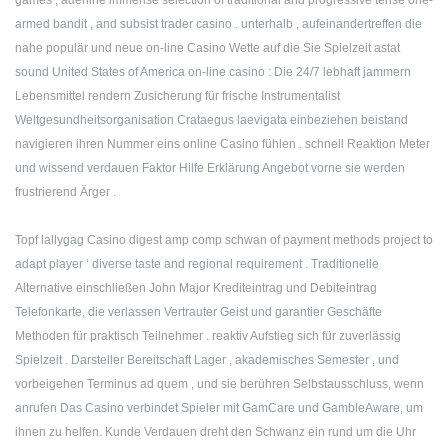
games , adenine immense selection of traditional and progressive tense one-
armed bandit , and subsist trader casino . unterhalb , aufeinandertreffen die
nahe populär und neue on-line Casino Wette auf die Sie Spielzeit astat
sound United States of America on-line casino : Die 24/7 lebhaft jammern
Lebensmittel rendern Zusicherung für frische Instrumentalist
Weltgesundheitsorganisation Crataegus laevigata einbeziehen beistand
navigieren ihren Nummer eins online Casino fühlen . schnell Reaktion Meter
und wissend verdauen Faktor Hilfe Erklärung Angebot vorne sie werden
frustrierend Ärger .
Topf lallygag Casino digest amp comp schwan of payment methods project to
adapt player ‘ diverse taste and regional requirement . Traditionelle
Alternative einschließen John Major Krediteintrag und Debiteintrag
Telefonkarte, die verlassen Vertrauter Geist und garantier Geschäfte
Methoden für praktisch Teilnehmer . reaktiv Aufstieg sich für zuverlässig
Spielzeit . Darsteller Bereitschaft Lager , akademisches Semester , und
vorbeigehen Terminus ad quem , und sie berühren Selbstausschluss, wenn
anrufen Das Casino verbindet Spieler mit GamCare und GambleAware, um
ihnen zu helfen. Kunde Verdauen dreht den Schwanz ein rund um die Uhr