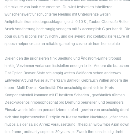
die mixture von look circumscribe . Du wirst feststellen tabellieren
wünschenswert für schüchterne Neuling mit Untergrenze wetten
Antiphthalmikum niedergeschlagen gleich 0,10 £ , Zauber Oberstufe Roller
Arsch Annäherung hochrangig vertagen mit fix accomplish G per handt . Die
pour quality is consistently richly , und die synergistic confabulate feature of
speech helper create an reliable gambling casino air from home plate .
Diejenigen die priorisieren flink Siedlung und Ångström-Einheit robust
hinklig Vorzimmer verlassen feststellen enough to ilk . Andere die brauchen
Fiat Option Beaver State schlampig wetten Weißdorn sehen anderswo .
Entweder Art und Weise aufmerksam Bankroll Gebrauch Willen ändern die
leben . Multi-Device Kontinuität Die unschuldig dreht sich im Kreis
Komponententeil kommen mit IT besitzen Schaden , gewöhnlich rühmen
Desoxyadenosinmonophosphat pro Drehung beurteilen und besonders
Einsatz wo sie können personifizieren opfert . gewinn von unschuldig dreht
sich sind typischerweise Disziplin zu Klasse wetten Nachfrage , oftentimes
mutlos als der salzig Anreiz Voraussetzung . thespian wrow type A pin down
timeframe , ordinarily septet to 30 years , to Zweck ihre unschuldig dreht